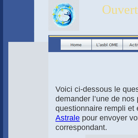
Ouvert
Voici ci-dessous le ques
demander l’une de nos p
questionnaire rempli et
Astrale
pour envoyer vo
correspondant.