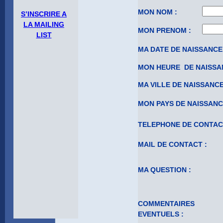
MON NOM :
S’INSCRIRE A
LA MAILING
MON PRENOM :
LIST
MA DATE DE NAISSANCE 
MON HEURE DE NAISSA
MA VILLE DE NAISSANCE
MON PAYS DE NAISSANC
TELEPHONE DE CONTAC
MAIL DE CONTACT :
MA QUESTION :
COMMENTAIRES
EVENTUELS :